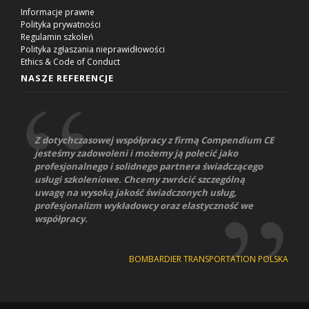
Informacje prawne
Polityka prywatności
Regulamin szkoleń
Polityka zgłaszania nieprawidłowości
Ethics & Code of Conduct
NASZE REFERENCJE
Z dotychczasowej współpracy z firmą Compendium CE
jesteśmy zadowoleni i możemy ją polecić jako
profesjonalnego i solidnego partnera świadczącego
usługi szkoleniowe. Chcemy zwrócić szczególną
uwagę na wysoką jakość świadczonych usług,
profesjonalizm wykładowcy oraz elastyczność we
współpracy.
BOMBARDIER TRANSPORTATION POLSKA