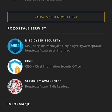
ZAPISZ SIĘ DO NEWSLETTERA
POZOSTAŁE SERWISY
NIS2 CYBER SECURITY
NIS2, oficjalnie znana jako Unijna Dyrektywa w sprawie
bezpieczeństwa sieci i informacji
CISO
CISO = Chief Information Security Officer
SECURITY AWARENESS
Bezpieczeństwo IT dla każdego!
INFORMACJE