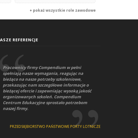
+ pokaż wszystkie role zawodowe
ASZE REFERENCJE
Pracownicy firmy Compendium w pełni
spełniają nasze wymagania, reagując na
bieżąco na nasze potrzeby szkoleniowe,
przekazując nam szczegółowe informacje o
bieżącej ofercie i zapewniając wysoką jakość
organizowanych szkoleń. Compendium
Centrum Edukacyjne sprostało potrzebom
naszej firmy.
PRZEDSIĘBIORSTWO PAŃSTWOWE PORTY LOTNICZE