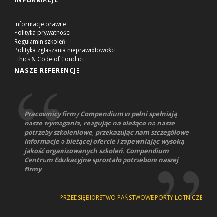
Informacje prawne
Polityka prywatności
Regulamin szkoleń
Polityka zgłaszania nieprawidłowości
Ethics & Code of Conduct
NASZE REFERENCJE
Pracownicy firmy Compendium w pełni spełniają
nasze wymagania, reagując na bieżąco na nasze
potrzeby szkoleniowe, przekazując nam szczegółowe
informacje o bieżącej ofercie i zapewniając wysoką
jakość organizowanych szkoleń. Compendium
Centrum Edukacyjne sprostało potrzebom naszej
firmy.
PRZEDSIĘBIORSTWO PAŃSTWOWE PORTY LOTNICZE