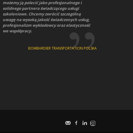
możemy ją polecić jako profesjonalnego i
solidnego partnera świadczącego usługi
szkoleniowe. Chcemy zwrócić szczególną
uwagę na wysoką jakość świadczonych usług,
profesjonalizm wykładowcy oraz elastyczność
we współpracy.
BOMBARDIER TRANSPORTATION POLSKA