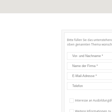
Bitte füllen Sie das untenstehe
oben genannten Thema wünsch
Interesse an Ausbildungs
Weitere Informationen zu 