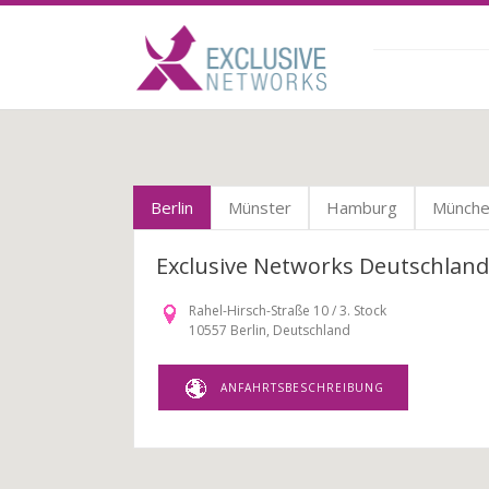
Berlin
Münster
Hamburg
Münch
Exclusive Networks Deutschla
Rahel-Hirsch-Straße 10 / 3. Stock
10557 Berlin, Deutschland
ANFAHRTSBESCHREIBUNG