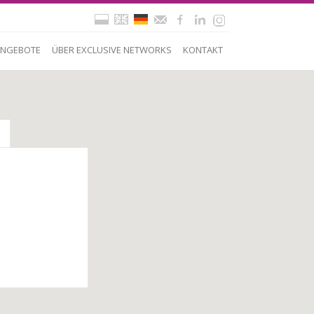
NGEBOTE
ÜBER EXCLUSIVE NETWORKS
KONTAKT