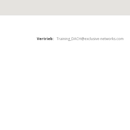
Vertrieb
:
Training_DACH@exclusive-networks.com