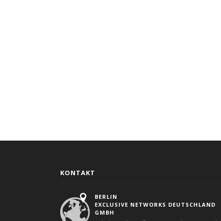
KONTAKT
BERLIN
EXCLUSIVE NETWORKS DEUTSCHLAND
GMBH