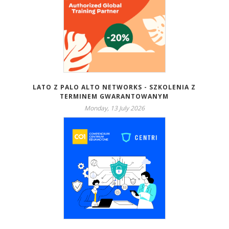
LATO Z PALO ALTO NETWORKS - SZKOLENIA Z
TERMINEM GWARANTOWANYM
Monday, 13 July 2026