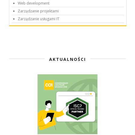
Web development
Zarządzanie projektami
Zarządzanie usługami IT
AKTUALNOŚCI