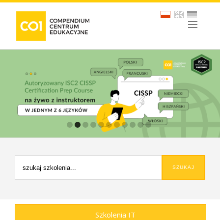
Szkolenia IT