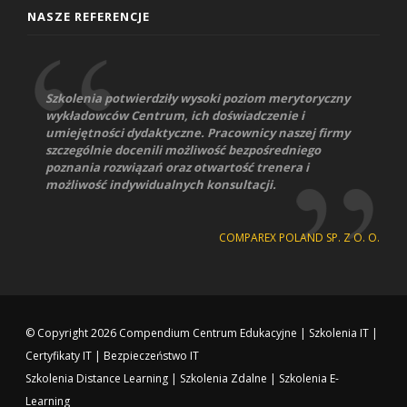
NASZE REFERENCJE
Szkolenia potwierdziły wysoki poziom merytoryczny
wykładowców Centrum, ich doświadczenie i
umiejętności dydaktyczne. Pracownicy naszej firmy
szczególnie docenili możliwość bezpośredniego
poznania rozwiązań oraz otwartość trenera i
możliwość indywidualnych konsultacji.
COMPAREX POLAND SP. Z O. O.
© Copyright 2026
Compendium Centrum Edukacyjne
|
Szkolenia IT
|
Certyfikaty IT
|
Bezpieczeństwo IT
Szkolenia Distance Learning
|
Szkolenia Zdalne
|
Szkolenia E-
Learning