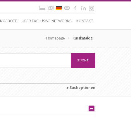
NGEBOTE
ÜBER EXCLUSIVE NETWORKS
KONTAKT
Homepage
/
Kurskatalog
+ Suchoptionen