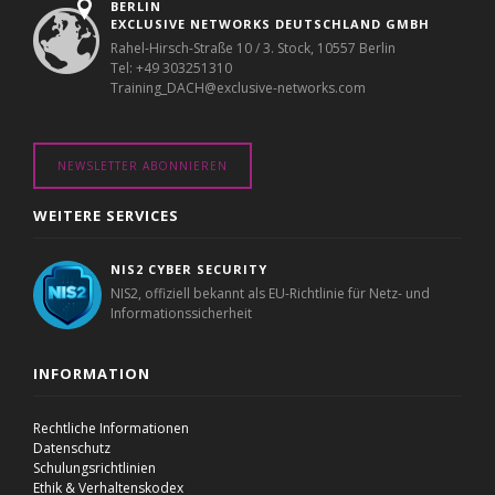
BERLIN
EXCLUSIVE NETWORKS DEUTSCHLAND GMBH
Rahel-Hirsch-Straße 10 / 3. Stock, 10557 Berlin
Tel: +49 303251310
Training_DACH@exclusive-networks.com
NEWSLETTER ABONNIEREN
WEITERE SERVICES
NIS2 CYBER SECURITY
NIS2, offiziell bekannt als EU-Richtlinie für Netz- und
Informationssicherheit
INFORMATION
Rechtliche Informationen
Datenschutz
Schulungsrichtlinien
Ethik & Verhaltenskodex