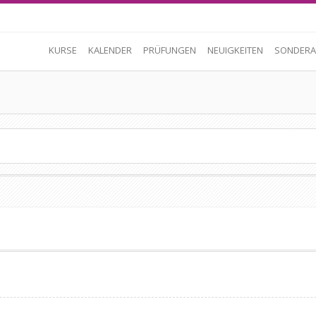
KURSE
KALENDER
PRÜFUNGEN
NEUIGKEITEN
SONDERA