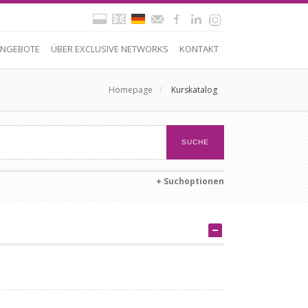
NGEBOTE
ÜBER EXCLUSIVE NETWORKS
KONTAKT
Homepage
/
Kurskatalog
+ Suchoptionen