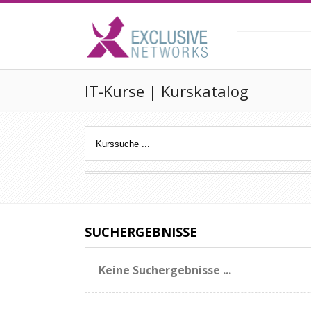
IT-Kurse | Kurskatalog
SUCHERGEBNISSE
Keine Suchergebnisse ...