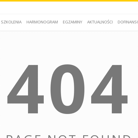
SZKOLENIA
HARMONOGRAM
EGZAMINY
AKTUALNOŚCI
DOFINANS
404