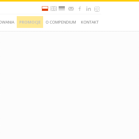
OWANIA
PROMOCJE
O COMPENDIUM
KONTAKT