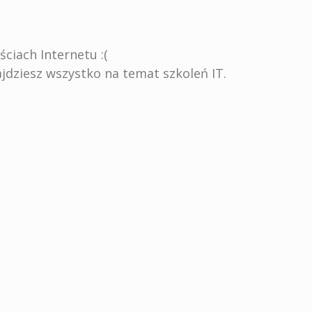
ściach Internetu :(
znajdziesz wszystko na temat szkoleń IT.