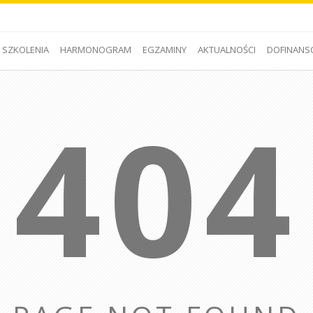
SZKOLENIA
HARMONOGRAM
EGZAMINY
AKTUALNOŚCI
DOFINANS
404