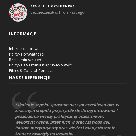
SECURITY AWARENESS
Bezpieczeństwo IT dla każdego!
INFORMACJE
Informacje prawne
Polityka prywatności
Regulamin szkoleń
Polityka zgłaszania nieprawidłowości
Ethics & Code of Conduct
NASZE REFERENCJE
Szkolenie w pełni sprostało naszym oczekiwaniom, w
znacznym stopniu przyczyniło się do ugruntowania i
poszerzenia wiedzy praktycznej uczestników,
wykorzystywanej przez nich w pracy zawodowej.
Poziom merytoryczny oraz wiedza i zaangażowanie
trenera zasłużyły na uznanie.