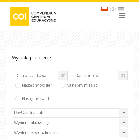
Wyszukaj szkolenie
Następny tydzień
Następny miesiąc
Następny kwartał
DevOps Institute
Wybierz lokalizację
Wybierz język szkolenia