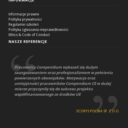
INFORMACJE
Informacje prawne
Polityka prywatności
Regulamin szkoleń
Polityka zgłaszania nieprawidłowości
Ethics & Code of Conduct
NASZE REFERENCJE
Pracownicy Compendium wykazali się dużym
zaangażowaniem oraz profesjonalizmem w pełnieniu
powierzonych obowiązków. Motywacja oraz
umiejętności pracowników Compendium CE w dużej
mierze przyczyniły się do sukcesu projektu
współfinansowanego ze środków UE
ECORYS POLSKA SP. Z O.O.