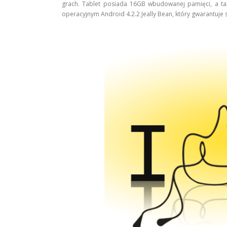
grach. Tablet posiada 16GB wbudowanej pamięci, a ta
operacyjnym Android 4.2.2 Jeally Bean, który gwarantuje 