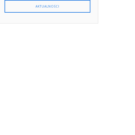
AKTUALNOŚCI