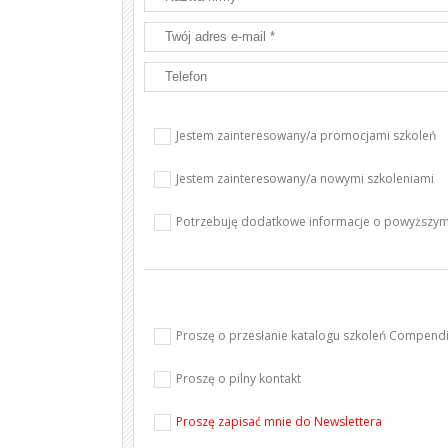
Jestem zainteresowany/a promocjami szkoleń
Jestem zainteresowany/a nowymi szkoleniami
Potrzebuję dodatkowe informacje o powyższym
Proszę o przesłanie katalogu szkoleń Compen
Proszę o pilny kontakt
Proszę zapisać mnie do Newslettera