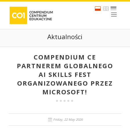
Aktualności
COMPENDIUM CE
PARTNEREM GLOBALNEGO
AI SKILLS FEST
ORGANIZOWANEGO PRZEZ
MICROSOFT!
Friday, 22 May 2026