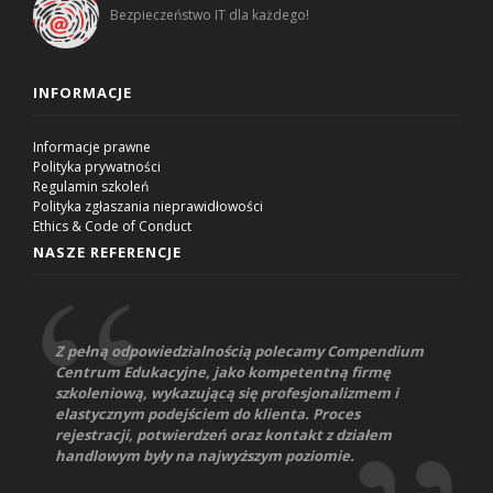
Bezpieczeństwo IT dla każdego!
INFORMACJE
Informacje prawne
Polityka prywatności
Regulamin szkoleń
Polityka zgłaszania nieprawidłowości
Ethics & Code of Conduct
NASZE REFERENCJE
Z pełną odpowiedzialnością polecamy Compendium
Centrum Edukacyjne, jako kompetentną firmę
szkoleniową, wykazującą się profesjonalizmem i
elastycznym podejściem do klienta. Proces
rejestracji, potwierdzeń oraz kontakt z działem
handlowym były na najwyższym poziomie.