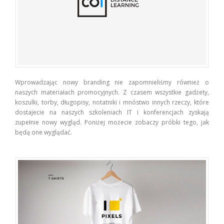
Wprowadzając nowy branding nie zapomnieliśmy również o
naszych materiałach promocyjnych. Z czasem wszystkie gadżety,
koszulki, torby, długopisy, notatniki i mnóstwo innych rzeczy, które
dostajecie na naszych szkoleniach IT i konferencjach zyskają
zupełnie nowy wygląd. Poniżej możecie zobaczy próbki tego, jak
będą one wyglądać.