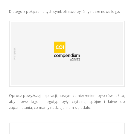
Dlatego z połączenia tych symboli stworzyliśmy nasze nowe logo:
Oprócz powyższej inspiracji, naszym zamierzeniem było również to,
aby nowe logo i logotyp były czytelne, spójne i łatwe do
zapamiętania, co mamy nadzieję, nam się udało.