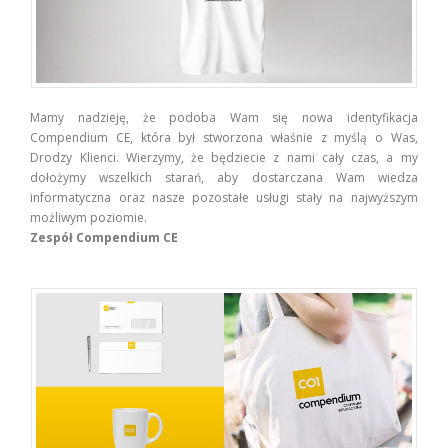
Mamy nadzieję, że podoba Wam się nowa identyfikacja
Compendium CE, która był stworzona właśnie z myślą o Was,
Drodzy Klienci. Wierzymy, że będziecie z nami cały czas, a my
dołożymy wszelkich starań, aby dostarczana Wam wiedza
informatyczna oraz nasze pozostałe usługi stały na najwyższym
możliwym poziomie.
Zespół Compendium CE