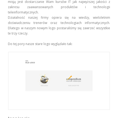
misją jest dostarczanie Wam kursów IT jak najwyższej jakości z
zakresu zaawansowanych produktów i technologii
teleinformatycznych.
Działalność naszej firmy opiera się na wiedzy, wieloletnim
doświadczeniu trenerów oraz technologiach informatycznych.
Dlatego w naszym nowym logo postaraliśmy się zawrzeć wszystkie
te trzy rzeczy.
Do tej pory nasze stare logo wyglądało tak: