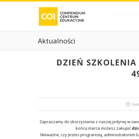
Aktualności
DZIEŃ SZKOLENIA
4
Tues
Zapraszamy do skorzystania z naszej jedynej w swoi
końca marca możesz zakupić
dzi
Nieważne, czy jestes progranistą, administratorem