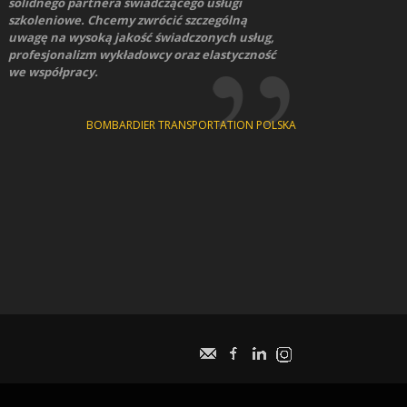
solidnego partnera świadczącego usługi
szkoleniowe. Chcemy zwrócić szczególną
uwagę na wysoką jakość świadczonych usług,
profesjonalizm wykładowcy oraz elastyczność
we współpracy.
BOMBARDIER TRANSPORTATION POLSKA