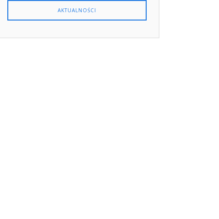
AKTUALNOŚCI