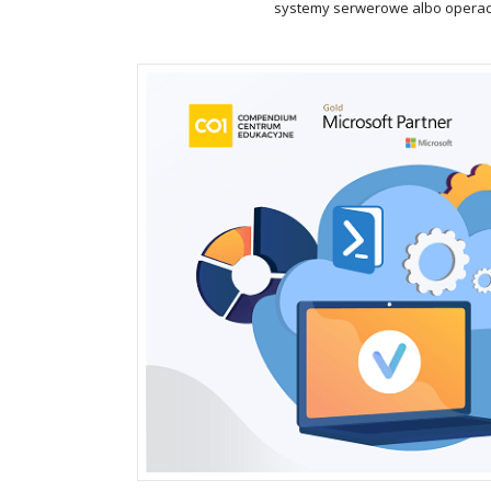
systemy serwerowe albo operacyj