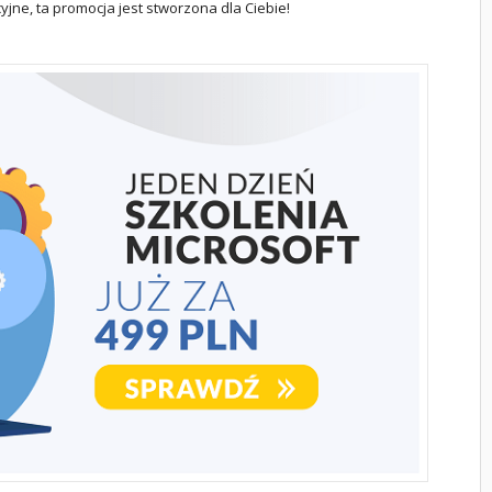
ne, ta promocja jest stworzona dla Ciebie!