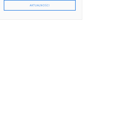
AKTUALNOŚCI