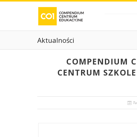
Aktualności
COMPENDIUM 
CENTRUM SZKOLE
Tu