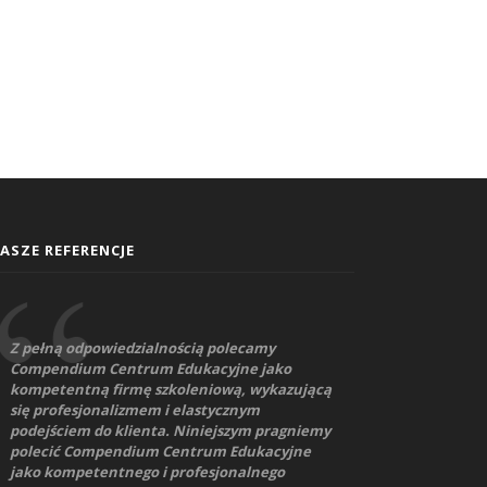
ASZE REFERENCJE
Z pełną odpowiedzialnością polecamy
Compendium Centrum Edukacyjne jako
kompetentną firmę szkoleniową, wykazującą
się profesjonalizmem i elastycznym
podejściem do klienta. Niniejszym pragniemy
polecić Compendium Centrum Edukacyjne
jako kompetentnego i profesjonalnego