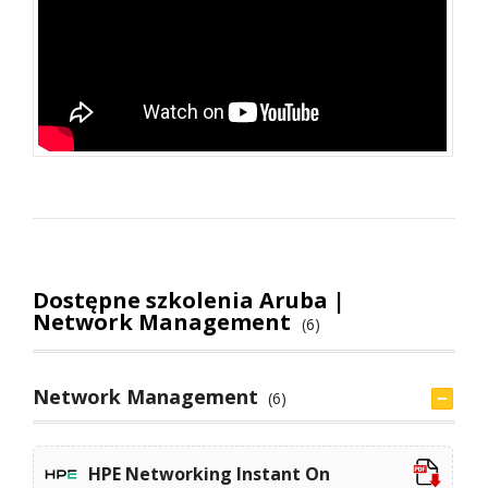
Dostępne szkolenia Aruba |
Network Management
(6)
Network Management
(6)
HPE Networking Instant On