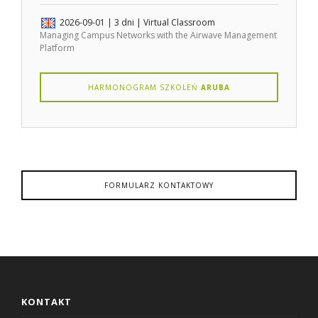
2026-09-01
| 3 dni |
Virtual Classroom
Managing Campus Networks with the Airwave Management
Platform
HARMONOGRAM SZKOLEŃ
ARUBA
FORMULARZ KONTAKTOWY
KONTAKT