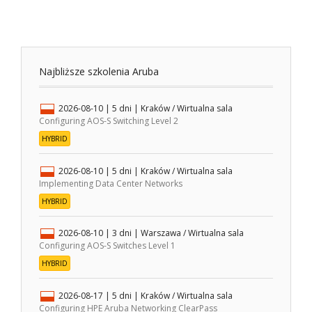
Najbliższe szkolenia Aruba
2026-08-10
| 5 dni |
Kraków / Wirtualna sala
Configuring AOS-S Switching Level 2
HYBRID
2026-08-10
| 5 dni |
Kraków / Wirtualna sala
Implementing Data Center Networks
HYBRID
2026-08-10
| 3 dni |
Warszawa / Wirtualna sala
Configuring AOS-S Switches Level 1
HYBRID
2026-08-17
| 5 dni |
Kraków / Wirtualna sala
Configuring HPE Aruba Networking ClearPass