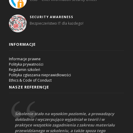
SECURITY AWARENESS
Bezpieczeństwo IT dla każdego!
INFORMACJE
Informacje prawne
Polityka prywatności
Regulamin szkoleń
Polityka zgłaszania nieprawidłowości
Ethics & Code of Conduct
NASZE REFERENCJE
Szkolenie stało na wysokim poziomie, a prowadzący
dokładnie i wyczerpująco wyjaśniał w teorii i w
praktyce wszystkie zagadnienia z zakresu materiału
przewidzianego w szkoleniu, a także spoza tego