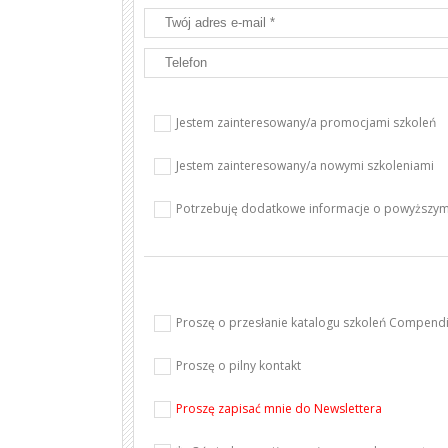
Jestem zainteresowany/a promocjami szkoleń
Jestem zainteresowany/a nowymi szkoleniami
Potrzebuję dodatkowe informacje o powyższym
Proszę o przesłanie katalogu szkoleń Compen
Proszę o pilny kontakt
Proszę zapisać mnie do Newslettera