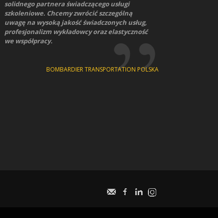
solidnego partnera świadczącego usługi
szkoleniowe. Chcemy zwrócić szczególną
uwagę na wysoką jakość świadczonych usług,
profesjonalizm wykładowcy oraz elastyczność
we współpracy.
BOMBARDIER TRANSPORTATION POLSKA