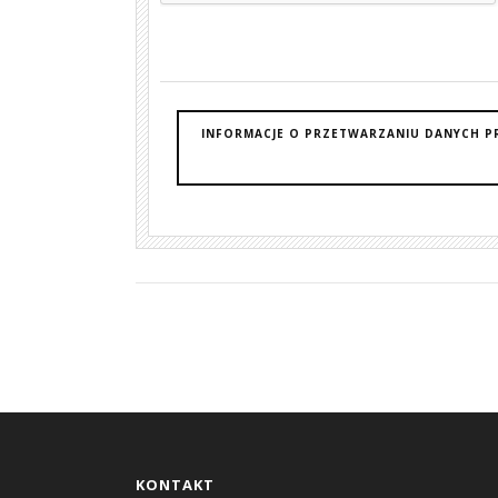
INFORMACJE O PRZETWARZANIU DANYCH P
KONTAKT