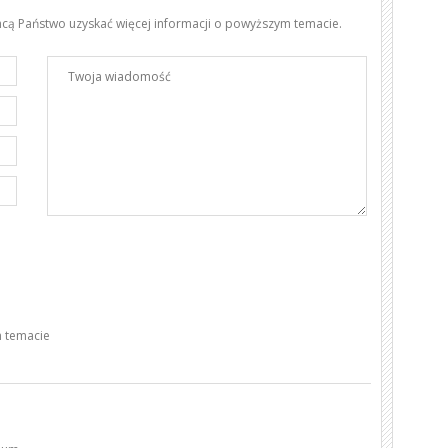
chcą Państwo uzyskać więcej informacji o powyższym temacie.
 temacie