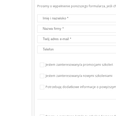
Prosimy o wypełnienie poniższego formularza, jeśli 
Jestem zainteresowany/a promocjami szkoleń
Jestem zainteresowany/a nowymi szkoleniami
Potrzebuję dodatkowe informacje o powyższym