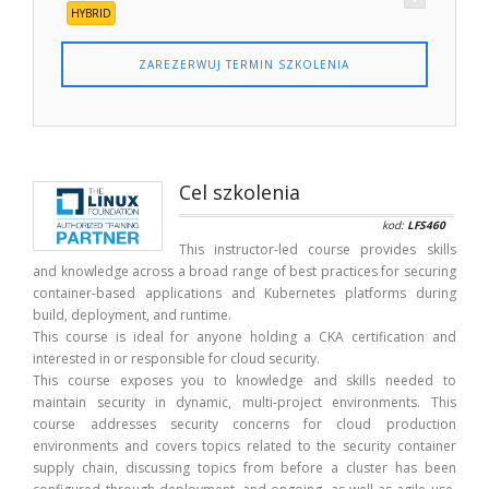
HYBRID
ZAREZERWUJ TERMIN SZKOLENIA
Cel szkolenia
kod:
LFS460
This instructor-led course provides skills
and knowledge across a broad range of best practices for securing
container-based applications and Kubernetes platforms during
build, deployment, and runtime.
This course is ideal for anyone holding a CKA certification and
interested in or responsible for cloud security.
This course exposes you to knowledge and skills needed to
maintain security in dynamic, multi-project environments. This
course addresses security concerns for cloud production
environments and covers topics related to the security container
supply chain, discussing topics from before a cluster has been