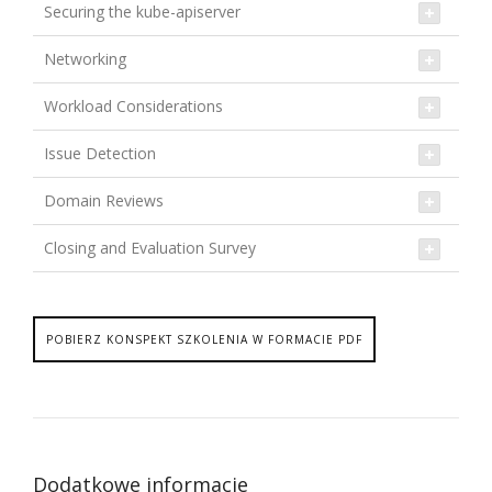
Securing the kube-apiserver
Networking
Workload Considerations
Issue Detection
Domain Reviews
Closing and Evaluation Survey
POBIERZ KONSPEKT SZKOLENIA W FORMACIE PDF
Dodatkowe informacje