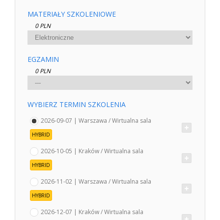
MATERIAŁY SZKOLENIOWE
0 PLN
EGZAMIN
0 PLN
WYBIERZ TERMIN SZKOLENIA
2026-09-07 | Warszawa / Wirtualna sala
HYBRID
2026-10-05 | Kraków / Wirtualna sala
HYBRID
2026-11-02 | Warszawa / Wirtualna sala
HYBRID
2026-12-07 | Kraków / Wirtualna sala