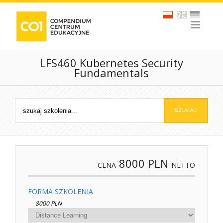
LFS460 Kubernetes Security
Fundamentals
8000
PLN
CENA
NETTO
FORMA SZKOLENIA
8000 PLN