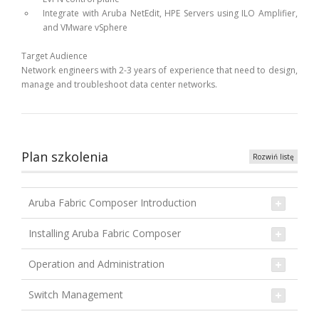
Integrate with Aruba NetEdit, HPE Servers using ILO Amplifier,
and VMware vSphere
Target Audience
Network engineers with 2-3 years of experience that need to design,
manage and troubleshoot data center networks.
Plan szkolenia
Rozwiń listę
Aruba Fabric Composer Introduction
Installing Aruba Fabric Composer
Operation and Administration
Switch Management