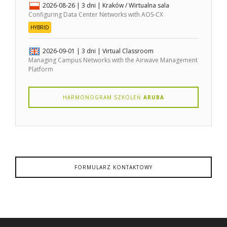
2026-08-26
| 3 dni |
Kraków / Wirtualna sala
Configuring Data Center Networks with AOS-CX
HYBRID
2026-09-01
| 3 dni |
Virtual Classroom
Managing Campus Networks with the Airwave Management
Platform
HARMONOGRAM SZKOLEŃ
ARUBA
FORMULARZ KONTAKTOWY