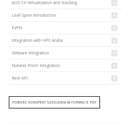
AOS-CX Virtualization and Stacking
Leaf-Spine Introduction
EVPN
Integration with HPE Aruba
VMware Integration
Nutanix Prism Integration
Rest API
POBIERZ KONSPEKT SZKOLENIA W FORMACIE PDF