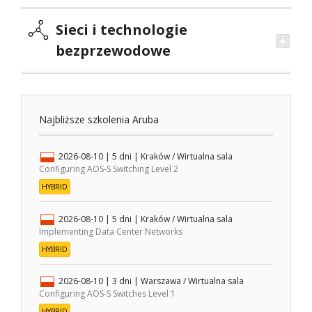
Sieci i technologie
bezprzewodowe
Najbliższe szkolenia Aruba
2026-08-10
| 5 dni |
Kraków / Wirtualna sala
Configuring AOS-S Switching Level 2
HYBRID
2026-08-10
| 5 dni |
Kraków / Wirtualna sala
Implementing Data Center Networks
HYBRID
2026-08-10
| 3 dni |
Warszawa / Wirtualna sala
Configuring AOS-S Switches Level 1
HYBRID