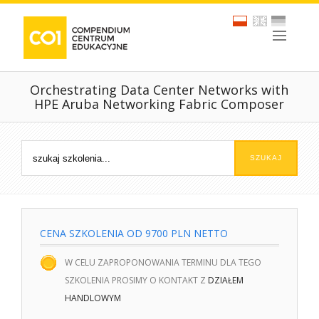
Orchestrating Data Center Networks with
HPE Aruba Networking Fabric Composer
CENA SZKOLENIA OD 9700 PLN NETTO
W CELU ZAPROPONOWANIA TERMINU DLA TEGO
SZKOLENIA PROSIMY O KONTAKT Z
DZIAŁEM
HANDLOWYM