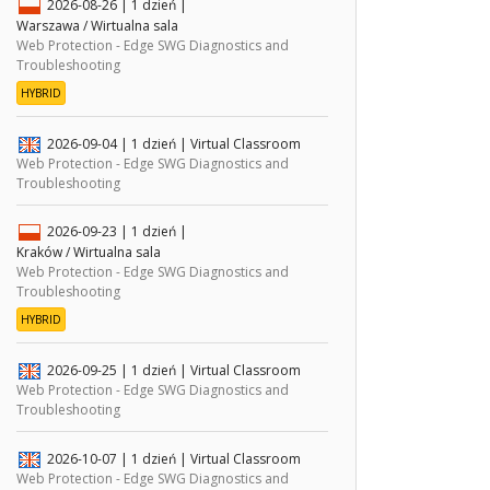
2026-08-26
| 1 dzień |
Warszawa / Wirtualna sala
Web Protection - Edge SWG Diagnostics and
Troubleshooting
HYBRID
2026-09-04
| 1 dzień |
Virtual Classroom
Web Protection - Edge SWG Diagnostics and
Troubleshooting
2026-09-23
| 1 dzień |
Kraków / Wirtualna sala
Web Protection - Edge SWG Diagnostics and
Troubleshooting
HYBRID
2026-09-25
| 1 dzień |
Virtual Classroom
Web Protection - Edge SWG Diagnostics and
Troubleshooting
2026-10-07
| 1 dzień |
Virtual Classroom
Web Protection - Edge SWG Diagnostics and