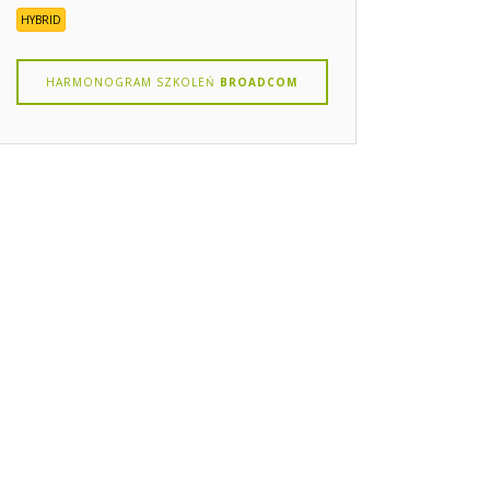
HYBRID
HARMONOGRAM SZKOLEŃ
BROADCOM