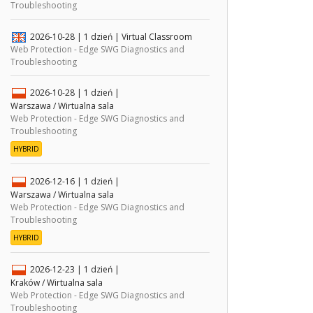
Troubleshooting
2026-10-28
| 1 dzień |
Virtual Classroom
Web Protection - Edge SWG Diagnostics and
Troubleshooting
2026-10-28
| 1 dzień |
Warszawa / Wirtualna sala
Web Protection - Edge SWG Diagnostics and
Troubleshooting
HYBRID
2026-12-16
| 1 dzień |
Warszawa / Wirtualna sala
Web Protection - Edge SWG Diagnostics and
Troubleshooting
HYBRID
2026-12-23
| 1 dzień |
Kraków / Wirtualna sala
Web Protection - Edge SWG Diagnostics and
Troubleshooting