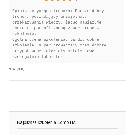
Opinia dotycząca trenera: Bardzo dobry
trener, posiadający umiejętność
przekazywania wiedzy, łatwo nawiązuje
kontakt, potrafi zaangażować grupę w
szkolenie.
Ogólna ocena szkolenia: Bardzo dobre
szkolenie, super prowadzący oraz dobrze
przygotowane materiały szkoleniowe -
szczególnie laboratoria.
+ więcej
Najbliższe szkolenia CompTIA