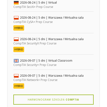
2026-08-24
| 5 dni |
Virtual
CompTIA SecAI+ Prep Course
2026-08-24
| 5 dni |
Warszawa / Wirtualna sala
CompTIA CySA+ Prep Course
HYBRID
2026-08-24
| 5 dni |
Warszawa / Wirtualna sala
CompTIA SecurityX Prep Course
HYBRID
2026-09-07
| 5 dni |
Virtual Classroom
CompTIA Security+ Prep Course
2026-09-07
| 5 dni |
Warszawa / Wirtualna sala
CompTIA Network+ Prep Course
HYBRID
HARMONOGRAM SZKOLEŃ
COMPTIA