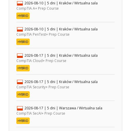
2026-08-10
| 5 dni |
Kraków / Wirtualna sala
CompTIA A+ Prep Course
HYBRID
2026-08-10
| 5 dni |
Kraków / Wirtualna sala
CompTIA PenTest+ Prep Course
HYBRID
2026-08-17
| 5 dni |
Kraków / Wirtualna sala
CompTIA Cloud+ Prep Course
HYBRID
2026-08-17
| 5 dni |
Kraków / Wirtualna sala
CompTIA Security+ Prep Course
HYBRID
2026-08-17
| 5 dni |
Warszawa / Wirtualna sala
CompTIA SecAI+ Prep Course
HYBRID