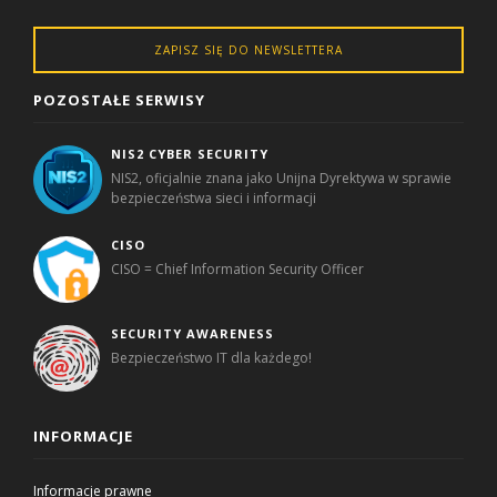
ZAPISZ SIĘ DO NEWSLETTERA
POZOSTAŁE SERWISY
NIS2 CYBER SECURITY
NIS2, oficjalnie znana jako Unijna Dyrektywa w sprawie
bezpieczeństwa sieci i informacji
CISO
CISO = Chief Information Security Officer
SECURITY AWARENESS
Bezpieczeństwo IT dla każdego!
INFORMACJE
Informacje prawne