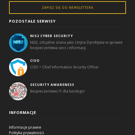
ZAPISZ SIĘ DO NEWSLETTERA
POZOSTAŁE SERWISY
NIS2 CYBER SECURITY
NIS2, oficjalnie znana jako Unijna Dyrektywa w sprawie
bezpieczeństwa sieci i informacji
CISO
CISO = Chief Information Security Officer
SECURITY AWARENESS
Bezpieczeństwo IT dla każdego!
INFORMACJE
Informacje prawne
Polityka prywatności