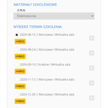
MATERIAŁY SZKOLENIOWE
0 PLN
WYBIERZ TERMIN SZKOLENIA
2026-08-13 | Warszawa / Wirtualna sala
HYBRID
2026-08-24 | Warszawa / Wirtualna sala
HYBRID
2026-09-10 | Kraków / Wirtualna sala
HYBRID
2026-11-12 | Warszawa / Wirtualna sala
HYBRID
2026-12-03 | Warszawa / Wirtualna sala
HYBRID