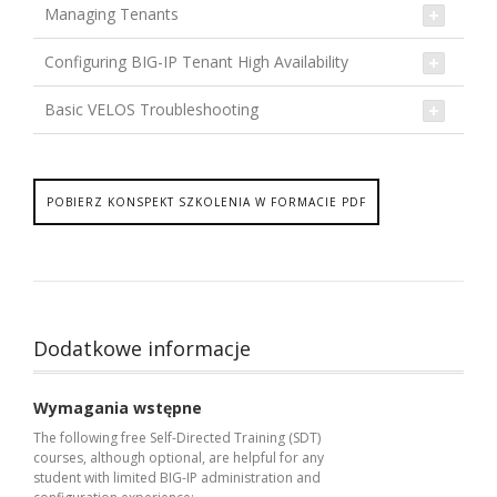
Managing Tenants
Configuring BIG-IP Tenant High Availability
Basic VELOS Troubleshooting
POBIERZ KONSPEKT SZKOLENIA W FORMACIE PDF
Dodatkowe informacje
Wymagania wstępne
The following free Self-Directed Training (SDT)
courses, although optional, are helpful for any
student with limited BIG-IP administration and