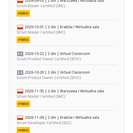
2026-09-03
| 2 dni |
Warszawa / Wirtualna sala
Scrum Master Certified (SMC)
HYBRID
2026-10-01
| 2 dni |
Kraków / Wirtualna sala
Scrum Master Certified (SMC)
HYBRID
2026-10-22
| 2 dni |
Virtual Classroom
Scrum Product Owner Certified (SPOC)
2026-10-28
| 2 dni |
Virtual Classroom
Scrum Product Owner Certified (SPOC)
2026-11-05
| 2 dni |
Warszawa / Wirtualna sala
Scrum Master Certified (SMC)
HYBRID
2026-11-09
| 2 dni |
Kraków / Wirtualna sala
Scrum Developer Certified (SDC)
HYBRID