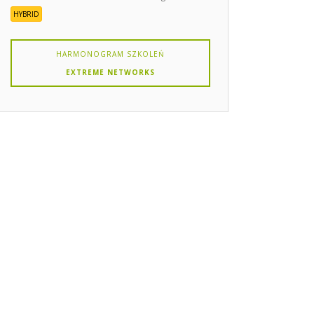
HYBRID
HARMONOGRAM SZKOLEŃ
EXTREME NETWORKS