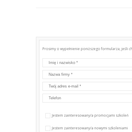
Prosimy o wypełnienie poniższego formularza, jeśli 
Jestem zainteresowany/a promocjami szkoleń
Jestem zainteresowany/a nowymi szkoleniami