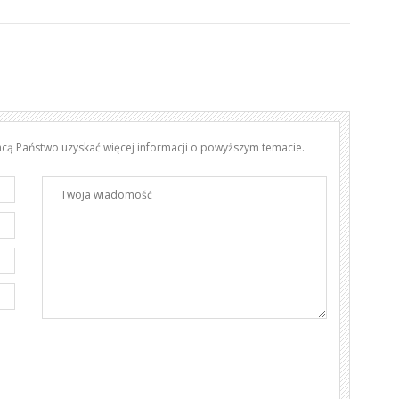
chcą Państwo uzyskać więcej informacji o powyższym temacie.