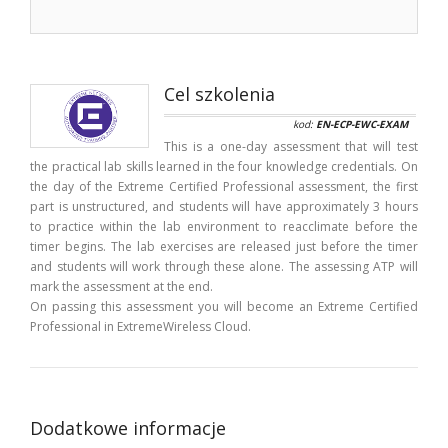
Cel szkolenia
kod:
EN-ECP-EWC-EXAM
This is a one-day assessment that will test
the practical lab skills learned in the four knowledge credentials. On
the day of the Extreme Certified Professional assessment, the first
part is unstructured, and students will have approximately 3 hours
to practice within the lab environment to reacclimate before the
timer begins. The lab exercises are released just before the timer
and students will work through these alone. The assessing ATP will
mark the assessment at the end.
On passing this assessment you will become an Extreme Certified
Professional in ExtremeWireless Cloud.
Dodatkowe informacje