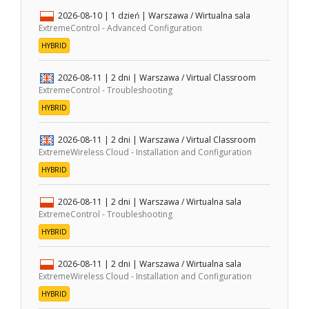
2026-08-10
| 1 dzień |
Warszawa / Wirtualna sala
ExtremeControl - Advanced Configuration
HYBRID
2026-08-11
| 2 dni |
Warszawa / Virtual Classroom
ExtremeControl - Troubleshooting
HYBRID
2026-08-11
| 2 dni |
Warszawa / Virtual Classroom
ExtremeWireless Cloud - Installation and Configuration
HYBRID
2026-08-11
| 2 dni |
Warszawa / Wirtualna sala
ExtremeControl - Troubleshooting
HYBRID
2026-08-11
| 2 dni |
Warszawa / Wirtualna sala
ExtremeWireless Cloud - Installation and Configuration
HYBRID