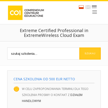
Extreme Certified Professional in
ExtremeWireless Cloud Exam
CENA SZKOLENIA OD 500 EUR NETTO
W CELU ZAPROPONOWANIA TERMINU DLA TEGO
SZKOLENIA PROSIMY O KONTAKT Z
DZIAŁEM
HANDLOWYM