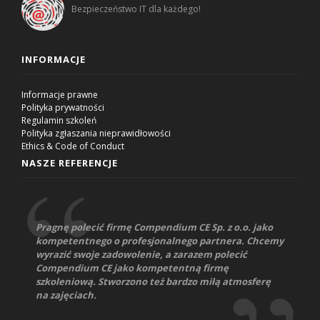
Bezpieczeństwo IT dla każdego!
INFORMACJE
Informacje prawne
Polityka prywatności
Regulamin szkoleń
Polityka zgłaszania nieprawidłowości
Ethics & Code of Conduct
NASZE REFERENCJE
Pragnę polecić firmę Compendium CE Sp. z o.o. jako
kompetentnego o profesjonalnego partnera. Chcemy
wyrazić swoje zadowolenie, a zarazem polecić
Compendium CE jako kompetentną firmę
szkoleniową. Stworzono też bardzo miłą atmosferę
na zajęciach.