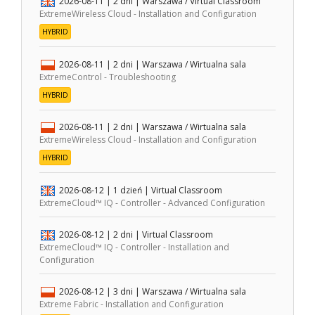
2026-08-11
| 2 dni |
Warszawa / Virtual Classroom
ExtremeWireless Cloud - Installation and Configuration
HYBRID
2026-08-11
| 2 dni |
Warszawa / Wirtualna sala
ExtremeControl - Troubleshooting
HYBRID
2026-08-11
| 2 dni |
Warszawa / Wirtualna sala
ExtremeWireless Cloud - Installation and Configuration
HYBRID
2026-08-12
| 1 dzień |
Virtual Classroom
ExtremeCloud™ IQ - Controller - Advanced Configuration
2026-08-12
| 2 dni |
Virtual Classroom
ExtremeCloud™ IQ - Controller - Installation and
Configuration
2026-08-12
| 3 dni |
Warszawa / Wirtualna sala
Extreme Fabric - Installation and Configuration