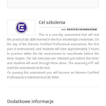
Cel szkolenia
kod:
EN-ECP-EC-SD-WAN-EXAM
This is a one-day assessment that will test
the practical lab skills learned in the four knowledge credentials. On
the day of the Extreme Certified Professional assessment, the first
part is unstructured, and students will have approximately 3 hours
to practice within the lab environment to reacclimate before the
timer begins. The lab exercises are released just before the timer
and students will work through these alone. The assessing ATP will
mark the assessment at the end.
On passing this assessment you will become an Extreme Certified
Professional in ExtremeCloud SD-WAN.
Dodatkowe informacje