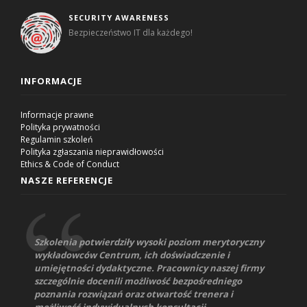
SECURITY AWARENESS
Bezpieczeństwo IT dla każdego!
INFORMACJE
Informacje prawne
Polityka prywatności
Regulamin szkoleń
Polityka zgłaszania nieprawidłowości
Ethics & Code of Conduct
NASZE REFERENCJE
Szkolenia potwierdziły wysoki poziom merytoryczny
wykładowców Centrum, ich doświadczenie i
umiejętności dydaktyczne. Pracownicy naszej firmy
szczególnie docenili możliwość bezpośredniego
poznania rozwiązań oraz otwartość trenera i