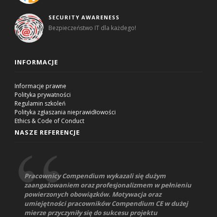
SECURITY AWARENESS
Bezpieczeństwo IT dla każdego!
INFORMACJE
Informacje prawne
Polityka prywatności
Regulamin szkoleń
Polityka zgłaszania nieprawidłowości
Ethics & Code of Conduct
NASZE REFERENCJE
Pracownicy Compendium wykazali się dużym
zaangażowaniem oraz profesjonalizmem w pełnieniu
powierzonych obowiązków. Motywacja oraz
umiejętności pracowników Compendium CE w dużej
mierze przyczyniły się do sukcesu projektu