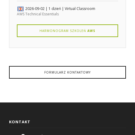
2026-09-02
| 1 dzień |
Virtual Classroom
AWS Technical Essentials
HARMONOGRAM SZKOLEŃ
AWS
FORMULARZ KONTAKTOWY
KONTAKT