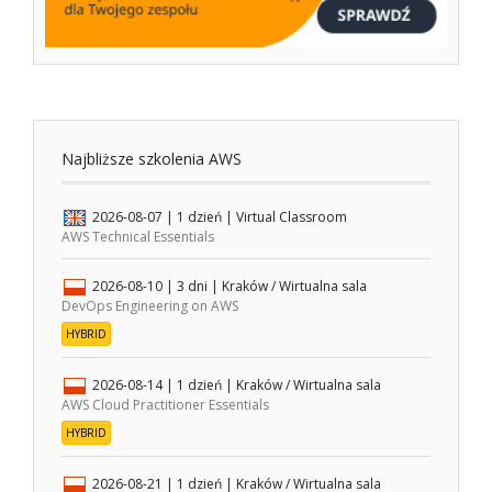
Najbliższe szkolenia AWS
2026-08-07
| 1 dzień |
Virtual Classroom
AWS Technical Essentials
2026-08-10
| 3 dni |
Kraków / Wirtualna sala
DevOps Engineering on AWS
HYBRID
2026-08-14
| 1 dzień |
Kraków / Wirtualna sala
AWS Cloud Practitioner Essentials
HYBRID
2026-08-21
| 1 dzień |
Kraków / Wirtualna sala