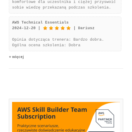
komfortowe dla uczestnika i ciężej przyswoić
sobie wiedzę przekazaną podczas szkolenia.
AWS Technical Essentials
2024-12-20 |
| Dariusz
Opinia dotycząca trenera: Bardzo dobra.
Ogólna ocena szkolenia: Dobra
+ więcej