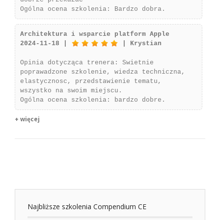
Ogólna ocena szkolenia: Bardzo dobra.
Architektura i wsparcie platform Apple
2024-11-18 |
| Krystian
Opinia dotycząca trenera: Swietnie
poprawadzone szkolenie, wiedza techniczna,
elastycznosc, przedstawienie tematu,
wszystko na swoim miejscu.
Ogólna ocena szkolenia: bardzo dobre.
+ więcej
Najbliższe szkolenia Compendium CE