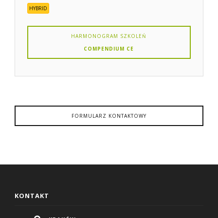
HYBRID
HARMONOGRAM SZKOLEŃ
COMPENDIUM CE
FORMULARZ KONTAKTOWY
KONTAKT