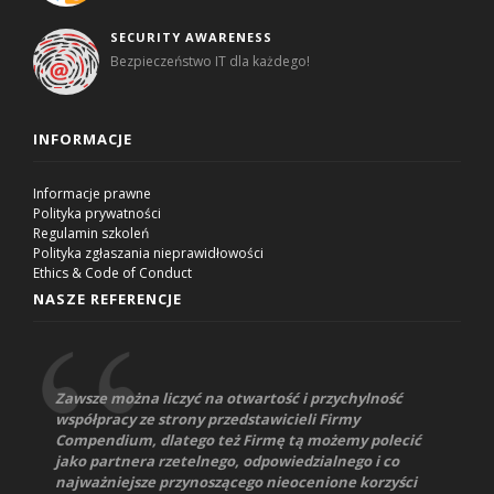
SECURITY AWARENESS
Bezpieczeństwo IT dla każdego!
INFORMACJE
Informacje prawne
Polityka prywatności
Regulamin szkoleń
Polityka zgłaszania nieprawidłowości
Ethics & Code of Conduct
NASZE REFERENCJE
Zawsze można liczyć na otwartość i przychylność
współpracy ze strony przedstawicieli Firmy
Compendium, dlatego też Firmę tą możemy polecić
jako partnera rzetelnego, odpowiedzialnego i co
najważniejsze przynoszącego nieocenione korzyści