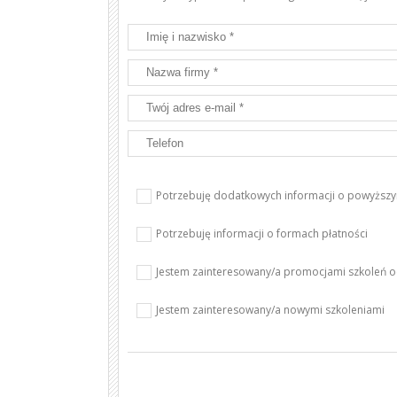
Potrzebuję dodatkowych informacji o powyższy
Potrzebuję informacji o formach płatności
Jestem zainteresowany/a promocjami szkoleń 
Jestem zainteresowany/a nowymi szkoleniami