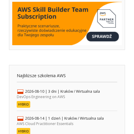
Najbliższe szkolenia AWS
2026-08-10
| 3 dni |
Kraków / Wirtualna sala
DevOps Engineering on AWS
HYBRID
2026-08-14
| 1 dzień |
Kraków / Wirtualna sala
AWS Cloud Practitioner Essentials
HYBRID