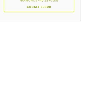
HARMONOGRAM SZKOLEŃ
GOOGLE CLOUD