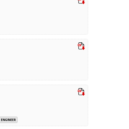
 ENGINEER