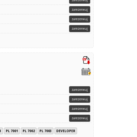
zarezerwuj
zarezerwuj
zarezerwuj
zarezerwuj
zarezerwuj
zarezerwuj
zarezerwuj
zarezerwuj
3
PL 7001
PL 7002
PL 7003
DEVELOPER