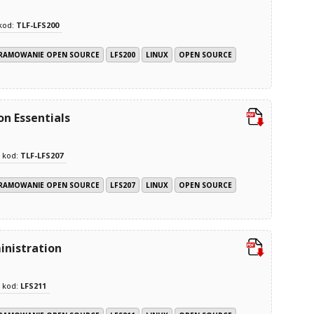
kod:
TLF-LFS200
GRAMOWANIE OPEN SOURCE
LFS200
LINUX
OPEN SOURCE
n Essentials
kod:
TLF-LFS207
GRAMOWANIE OPEN SOURCE
LFS207
LINUX
OPEN SOURCE
inistration
kod:
LFS211