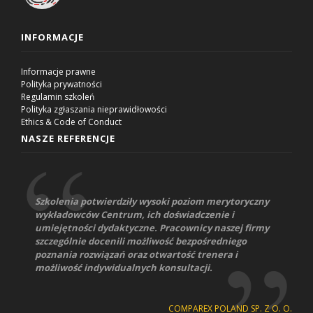
INFORMACJE
Informacje prawne
Polityka prywatności
Regulamin szkoleń
Polityka zgłaszania nieprawidłowości
Ethics & Code of Conduct
NASZE REFERENCJE
Szkolenia potwierdziły wysoki poziom merytoryczny
wykładowców Centrum, ich doświadczenie i
umiejętności dydaktyczne. Pracownicy naszej firmy
szczególnie docenili możliwość bezpośredniego
poznania rozwiązań oraz otwartość trenera i
możliwość indywidualnych konsultacji.
COMPAREX POLAND SP. Z O. O.