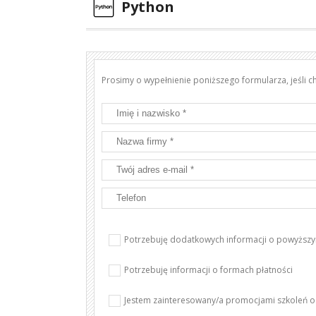
Python
Prosimy o wypełnienie poniższego formularza, jeśli c
Potrzebuję dodatkowych informacji o powyższy
Potrzebuję informacji o formach płatności
Jestem zainteresowany/a promocjami szkoleń 