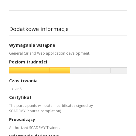
Dodatkowe informacje
Wymagania wstępne
General C# and Web application development.
Poziom trudności
Czas trwania
1 dzień
Certyfikat
The participants will obtain certificates signed by
SCADEMY (course completion).
Prowadzący
Authorized SCADEMY Trainer.