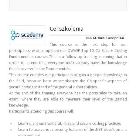
Cel szkolenia
kod:
CL-ONA
| wersja:
1.0
This course is the next step for our
participants, who completed our OWASP Top 10, C# Secure Coding
Fundamentals course. This is a follow up training, meaning that in
order to attend this, everyone must already have the knowledge
that is covered in the Fundamentals.
This course enables our participants to gain a deeper knowledge in
the field, because here we emphasize the C#-specific aspects of
secure coding instead of the general vulnerabilities.
At the end of the training everyone has the possibility to take an
exam, where they are able to measure their level of the gained
knowledge.
Participants attending this course will:
Learn client-side vulnerabilities and secure coding practices
Learn to use various security features of the .NET development
environment