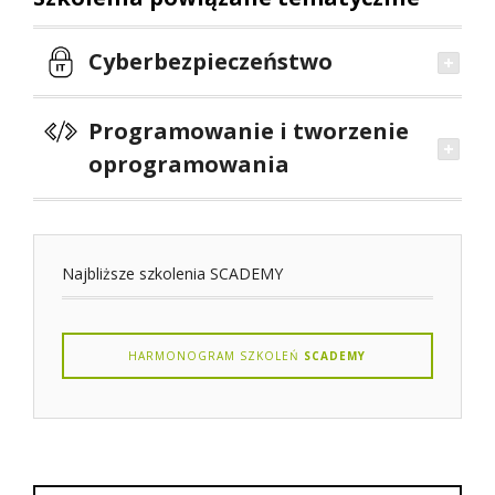
Cyberbezpieczeństwo
Programowanie i tworzenie
oprogramowania
Najbliższe szkolenia SCADEMY
HARMONOGRAM SZKOLEŃ
SCADEMY