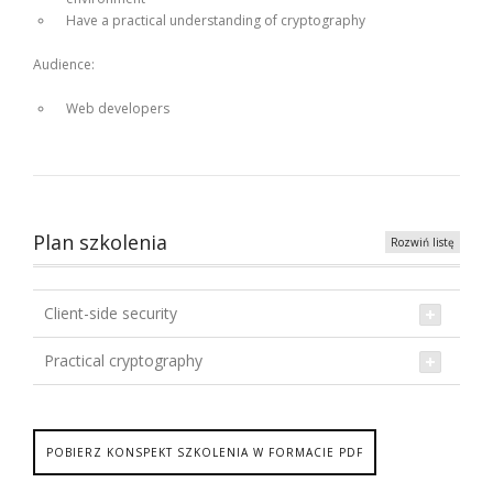
Have a practical understanding of cryptography
Audience:
Web developers
Plan szkolenia
Rozwiń listę
Client-side security
Practical cryptography
POBIERZ KONSPEKT SZKOLENIA W FORMACIE PDF