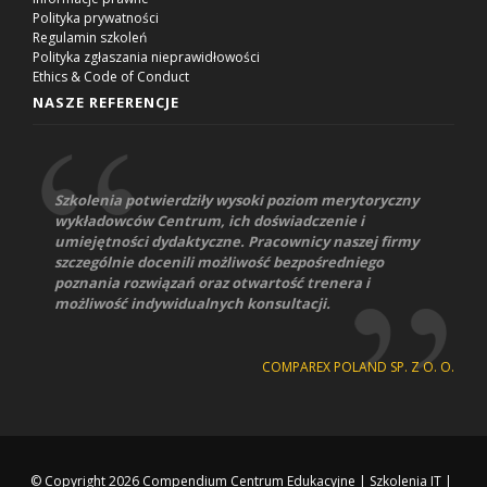
Polityka prywatności
Regulamin szkoleń
Polityka zgłaszania nieprawidłowości
Ethics & Code of Conduct
NASZE REFERENCJE
Szkolenia potwierdziły wysoki poziom merytoryczny
wykładowców Centrum, ich doświadczenie i
umiejętności dydaktyczne. Pracownicy naszej firmy
szczególnie docenili możliwość bezpośredniego
poznania rozwiązań oraz otwartość trenera i
możliwość indywidualnych konsultacji.
COMPAREX POLAND SP. Z O. O.
© Copyright 2026
Compendium Centrum Edukacyjne
|
Szkolenia IT
|