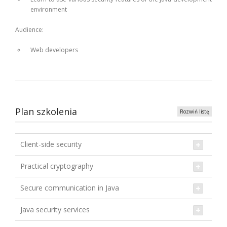
environment
Audience:
Web developers
Plan szkolenia
Rozwiń listę
Client-side security
Practical cryptography
Secure communication in Java
Java security services