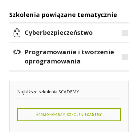
Szkolenia powiązane tematycznie
Cyberbezpieczeństwo
Programowanie i tworzenie
oprogramowania
Najbliższe szkolenia SCADEMY
HARMONOGRAM SZKOLEŃ
SCADEMY