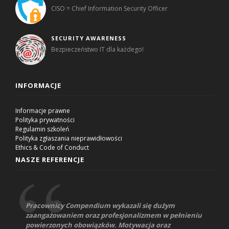
CISO = Chief Information Security Officer
SECURITY AWARENESS
Bezpieczeństwo IT dla każdego!
INFORMACJE
Informacje prawne
Polityka prywatności
Regulamin szkoleń
Polityka zgłaszania nieprawidłowości
Ethics & Code of Conduct
NASZE REFERENCJE
Pracownicy Compendium wykazali się dużym
zaangażowaniem oraz profesjonalizmem w pełnieniu
powierzonych obowiązków. Motywacja oraz