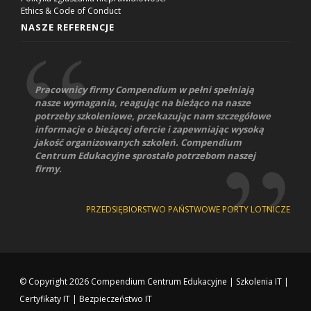
Ethics & Code of Conduct
NASZE REFERENCJE
Pracownicy firmy Compendium w pełni spełniają
nasze wymagania, reagując na bieżąco na nasze
potrzeby szkoleniowe, przekazując nam szczegółowe
informacje o bieżącej ofercie i zapewniając wysoką
jakość organizowanych szkoleń. Compendium
Centrum Edukacyjne sprostało potrzebom naszej
firmy.
PRZEDSIĘBIORSTWO PAŃSTWOWE PORTY LOTNICZE
© Copyright 2026
Compendium Centrum Edukacyjne
|
Szkolenia IT
|
Certyfikaty IT
|
Bezpieczeństwo IT