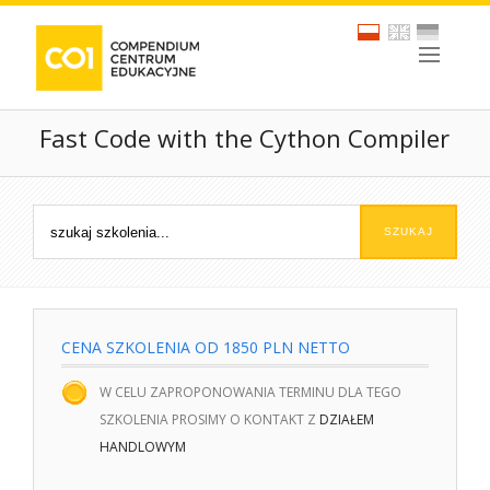
Fast Code with the Cython Compiler
CENA SZKOLENIA OD 1850 PLN NETTO
W CELU ZAPROPONOWANIA TERMINU DLA TEGO
SZKOLENIA PROSIMY O KONTAKT Z
DZIAŁEM
HANDLOWYM