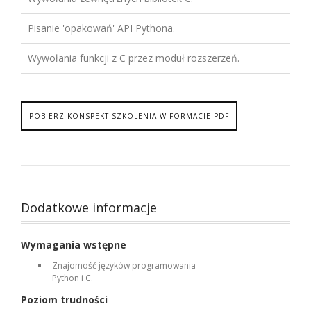
Pisanie 'opakowań' API Pythona.
Wywołania funkcji z C przez moduł rozszerzeń.
POBIERZ KONSPEKT SZKOLENIA W FORMACIE PDF
Dodatkowe informacje
Wymagania wstępne
Znajomość języków programowania
Python i C.
Poziom trudności