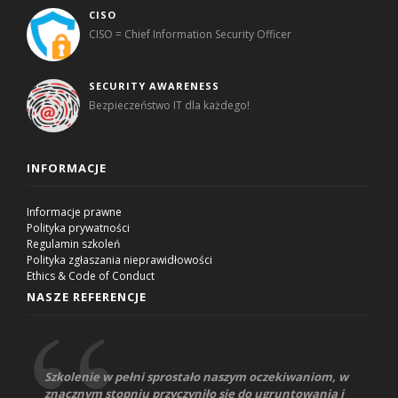
CISO
CISO = Chief Information Security Officer
SECURITY AWARENESS
Bezpieczeństwo IT dla każdego!
INFORMACJE
Informacje prawne
Polityka prywatności
Regulamin szkoleń
Polityka zgłaszania nieprawidłowości
Ethics & Code of Conduct
NASZE REFERENCJE
Szkolenie w pełni sprostało naszym oczekiwaniom, w
znacznym stopniu przyczyniło się do ugruntowania i