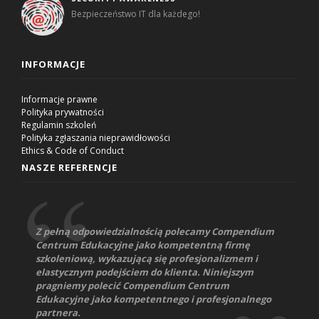
Bezpieczeństwo IT dla każdego!
INFORMACJE
Informacje prawne
Polityka prywatności
Regulamin szkoleń
Polityka zgłaszania nieprawidłowości
Ethics & Code of Conduct
NASZE REFERENCJE
Z pełną odpowiedzialnością polecamy Compendium
Centrum Edukacyjne jako kompetentną firmę
szkoleniową, wykazującą się profesjonalizmem i
elastycznym podejściem do klienta. Niniejszym
pragniemy polecić Compendium Centrum
Edukacyjne jako kompetentnego i profesjonalnego
partnera.