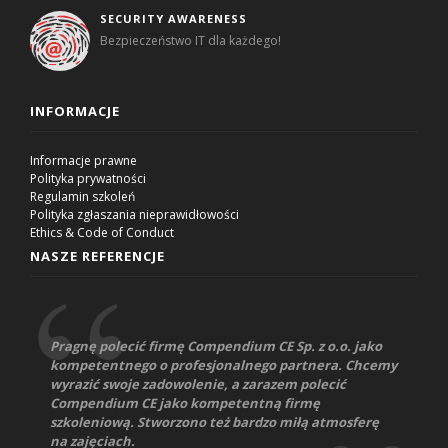
SECURITY AWARENESS
Bezpieczeństwo IT dla każdego!
INFORMACJE
Informacje prawne
Polityka prywatności
Regulamin szkoleń
Polityka zgłaszania nieprawidłowości
Ethics & Code of Conduct
NASZE REFERENCJE
Pragnę polecić firmę Compendium CE Sp. z o.o. jako
kompetentnego o profesjonalnego partnera. Chcemy
wyrazić swoje zadowolenie, a zarazem polecić
Compendium CE jako kompetentną firmę
szkoleniową. Stworzono też bardzo miłą atmosferę
na zajęciach.